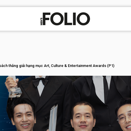
h thắng giải hạng mục Art, Culture & Entertainment Awards (P1)