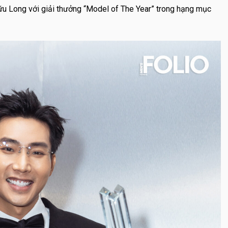
Hữu Long với giải thưởng “Model of The Year” trong hạng mục