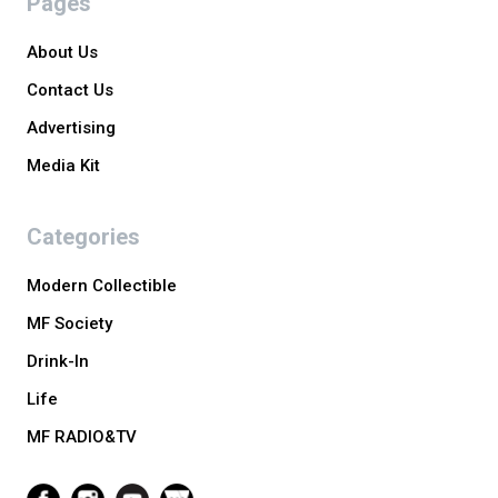
Pages
About Us
Contact Us
Advertising
Media Kit
Categories
Modern Collectible
MF Society
Drink-In
Life
MF RADIO&TV