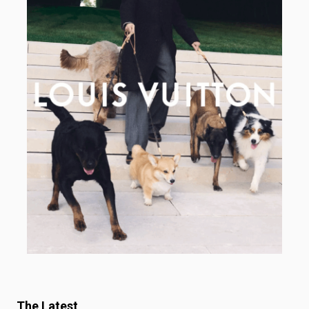
The Latest