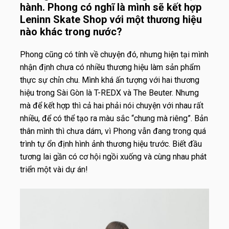
hành. Phong có nghĩ là mình sẽ kết hợp
Leninn Skate Shop với một thương hiệu
nào khác trong nước?
Phong cũng có tính về chuyện đó, nhưng hiện tại mình
nhận định chưa có nhiều thương hiệu làm sản phẩm
thực sự chỉn chu. Mình khá ấn tượng với hai thương
hiệu trong Sài Gòn là
T-REDX
và The Beuter. Nhưng
mà để kết hợp thì cả hai phải nói chuyện với nhau rất
nhiều, để có thể tạo ra màu sắc “chung mà riêng”. Bản
thân mình thì chưa dám, vì Phong vẫn đang trong quá
trình tự ổn định hình ảnh thương hiệu trước. Biết đầu
tương lai gần có cơ hội ngồi xuống và cùng nhau phát
triển một vài dự án!