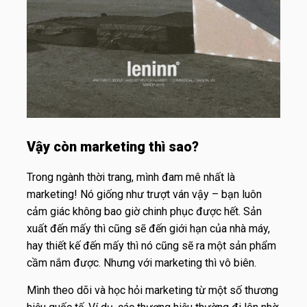
Vậy còn marketing thì sao?
Trong ngành thời trang, mình đam mê nhất là
marketing! Nó giống như trượt ván vậy – bạn luôn
cảm giác không bao giờ chinh phục được hết. Sản
xuất đến mấy thì cũng sẽ đến giới hạn của nhà máy,
hay thiết kế đến mấy thì nó cũng sẽ ra một sản phẩm
cầm nắm được. Nhưng với marketing thì vô biên.
Mình theo dõi và học hỏi marketing từ một số thương