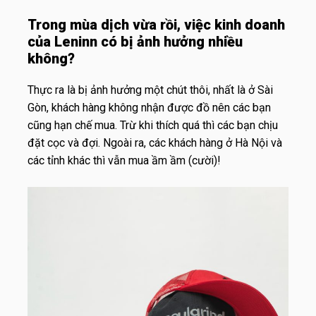
Trong mùa dịch vừa rồi, việc kinh doanh
của Leninn có bị ảnh hưởng nhiều
không?
Thực ra là bị ảnh hưởng một chút thôi, nhất là ở Sài
Gòn, khách hàng không nhận được đồ nên các bạn
cũng hạn chế mua. Trừ khi thích quá thì các bạn chịu
đặt cọc và đợi. Ngoài ra, các khách hàng ở Hà Nội và
các tỉnh khác thì vẫn mua ầm ầm (cười)!