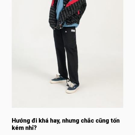
Hướng đi khá hay, nhưng chắc cũng tốn
kém nhỉ?