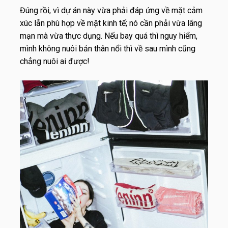
Đúng rồi, vì dự án này vừa phải đáp ứng về mặt cảm
xúc lẫn phù hợp về mặt kinh tế; nó cần phải vừa lãng
mạn mà vừa thực dụng. Nếu bay quá thì nguy hiểm,
mình không nuôi bản thân nổi thì về sau mình cũng
chẳng nuôi ai được!