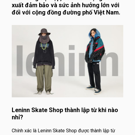
xuất đảm bảo và sức ảnh hưởng lớn với
đối với cộng đồng đường phố Việt Nam.
Leninn Skate Shop thành lập từ khi nào
nhỉ?
Chính xác là Leninn Skate Shop được thành lập từ