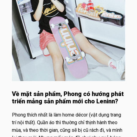
Về mặt sản phẩm, Phong có hướng phát
triển mảng sản phẩm mới cho Leninn?
Phong thích nhất là làm home décor (vật dụng trang
trí nội thất). Quần áo thì thường chỉ thịnh hành theo
mùa, và theo thời gian, cũng sẽ bị cũ rách đi, và mình