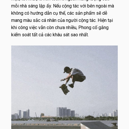
mỗi nhà sáng lập ấy. Nếu cộng tác với bên ngoài mà
không có hướng dẫn cụ thể, các sản phẩm sẽ dễ
mang màu sắc cá nhân của người cộng tác. Hiện tại
khi công việc vẫn còn chưa nhiều, Phong cố gắng
kiểm soát tất cả các khâu sát sao nhất.