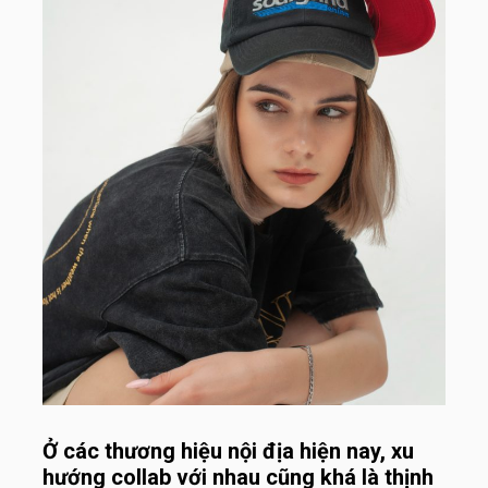
Ở các thương hiệu nội địa hiện nay, xu
hướng collab với nhau cũng khá là thịnh