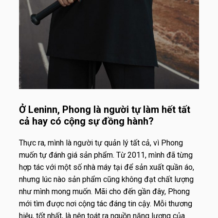
Ở Leninn, Phong là người tự làm hết tất
cả hay có cộng sự đồng hành?
Thực ra, mình là người tự quản lý tất cả, vì Phong
muốn tự đánh giá sản phẩm. Từ 2011, mình đã từng
hợp tác với một số nhà máy tại để sản xuất quần áo,
nhưng lúc nào sản phẩm cũng không đạt chất lượng
như mình mong muốn. Mãi cho đến gần đây, Phong
mới tìm được nơi cộng tác đáng tin cậy. Mỗi thương
hiệu, tốt nhất, là nên toát ra nguồn năng lượng của