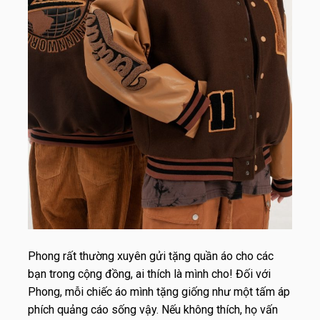
Phong rất thường xuyên gửi tặng quần áo cho các
bạn trong cộng đồng, ai thích là mình cho! Đối với
Phong, mỗi chiếc áo mình tặng giống như một tấm áp
phích quảng cáo sống vậy. Nếu không thích, họ vấn