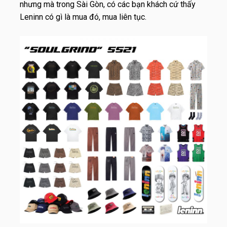
nhưng mà trong Sài Gòn, có các bạn khách cứ thấy
Leninn có gì là mua đó, mua liên tục.