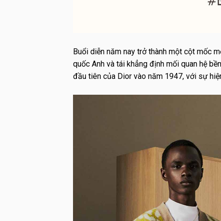
Buổi diễn năm nay trở thành một cột mốc mới
quốc Anh và tái khẳng định mối quan hệ bền
đầu tiên của Dior vào năm 1947, với sự hiệ