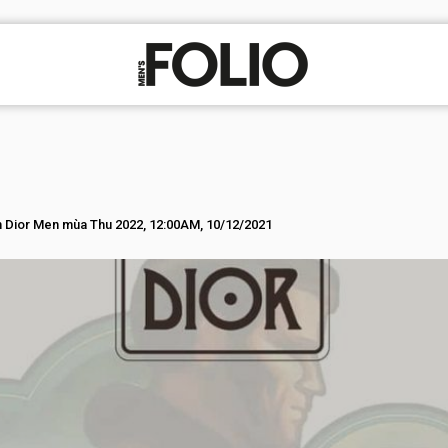
 Dior Men mùa Thu 2022, 12:00AM, 10/12/2021