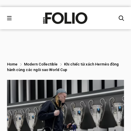
Home
Modern Collectible
Khi chiếc túi xách Hermès đồng
hành cùng các ngôi sao World Cup