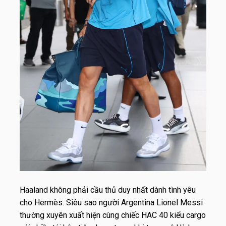
Haaland không phải cầu thủ duy nhất dành tình yêu
cho Hermès. Siêu sao người Argentina Lionel Messi
thường xuyên xuất hiện cùng chiếc HAC 40 kiểu cargo