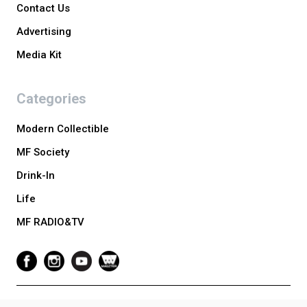
Contact Us
Advertising
Media Kit
Categories
Modern Collectible
MF Society
Drink-In
Life
MF RADIO&TV