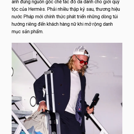
ánh đúng nguồn gốc chế tác đồ da dành cho giới quý
tộc của Hermès. Phải nhiều thập kỷ sau, thương hiệu
nước Pháp mới chính thức phát triển những dòng túi
hướng riêng đến khách hàng nữ khi mở rộng danh
mục sản phẩm.