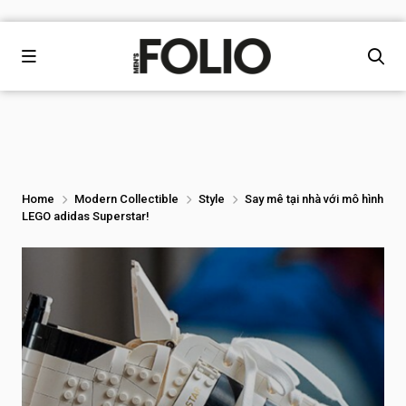
Home
Modern Collectible
Style
Say mê tại nhà với mô hình
LEGO adidas Superstar!