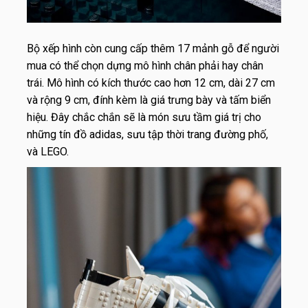
Bộ xếp hình còn cung cấp thêm 17 mảnh gỗ để người
mua có thể chọn dựng mô hình chân phải hay chân
trái. Mô hình có kích thước cao hơn 12 cm, dài 27 cm
và rộng 9 cm, đính kèm là giá trưng bày và tấm biển
hiệu. Đây chắc chắn sẽ là món sưu tầm giá trị cho
những tín đồ adidas, sưu tập thời trang đường phố,
và LEGO.