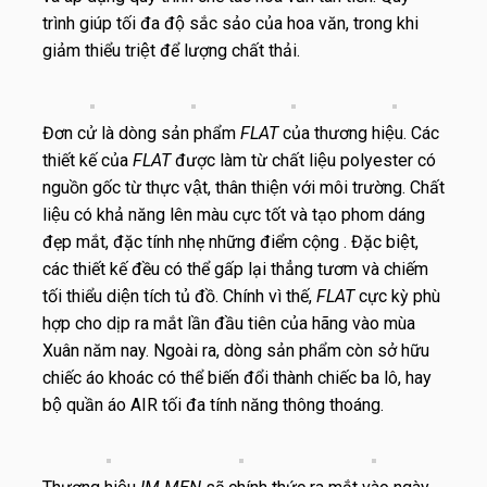
trình giúp tối đa độ sắc sảo của hoa văn, trong khi
giảm thiểu triệt để lượng chất thải.
Đơn cử là dòng sản phẩm
FLAT
của thương hiệu. Các
thiết kế của
FLAT
được làm từ chất liệu polyester có
nguồn gốc từ thực vật, thân thiện với môi trường. Chất
liệu có khả năng lên màu cực tốt và tạo phom dáng
đẹp mắt, đặc tính nhẹ những điểm cộng . Đặc biệt,
các thiết kế đều có thể gấp lại thẳng tươm và chiếm
tối thiểu diện tích tủ đồ. Chính vì thế,
FLAT
cực kỳ phù
hợp cho dịp ra mắt lần đầu tiên của hãng vào mùa
Xuân năm nay. Ngoài ra, dòng sản phẩm còn sở hữu
chiếc áo khoác có thể biến đổi thành chiếc ba lô, hay
bộ quần áo AIR tối đa tính năng thông thoáng.