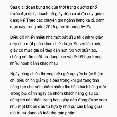
Sau giai đoạn bùng nổ của thời trang đường phố
trước đại dịch, doanh số giày dép xa xỉ đã suy giảm
đáng kể. Theo các chuyên gia ngành hàng xa xỉ, danh
mục này trong năm 2025 giảm khoảng 5–7%.
Điều đó khiến nhiều nhà mốt bắt đầu tái định vị giày
dép như một phân khúc chiến lược. So với túi xách,
giày có mức giá dễ tiếp cận hơn. So với quần áo,
chúng có tần suất sử dụng cao và dễ kết hợp trong
nhiều hoàn cảnh khác nhau.
Ngày càng nhiều thương hiệu giữ nguyên hoặc thậm
chí điều chỉnh giảm giá bán trong khi gia tăng tính
sáng tạo cho sản phẩm nhằm thu hút khách hàng mới.
Trong bối cảnh ngay cả nhóm khách hàng giàu có
cũng trở nên thận trọng hơn, giày dép đang được xem
như một khoản đầu tư hợp lý nhờ sự cân bằng giữa
giá trị sử dụng và tuổi thọ sản phẩm.