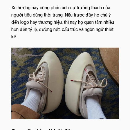
Xu hướng này cũng phản ánh sự trưởng thành của
người tiêu dùng thời trang. Nếu trước đây họ chú ý
đến logo hay thương hiệu, thì nay họ quan tâm nhiều
hơn đến tỷ lệ, đường nét, cấu trúc và ngôn ngữ thiết
kế.