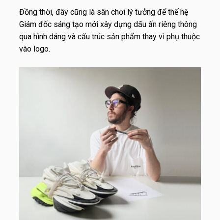
Đồng thời, đây cũng là sân chơi lý tưởng để thế hệ
Giám đốc sáng tạo mới xây dựng dấu ấn riêng thông
qua hình dáng và cấu trúc sản phẩm thay vì phụ thuộc
vào logo.