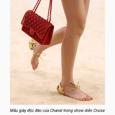
Mẫu giày độc đáo của Chanel trong show diễn Cruise