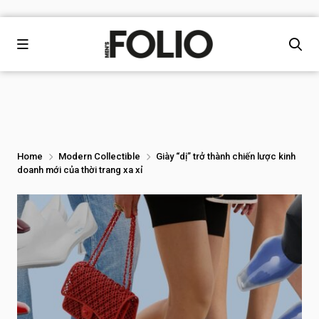
Home
Modern Collectible
Giày “dị” trở thành chiến lược kinh
doanh mới của thời trang xa xỉ