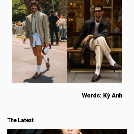
Words: Kỳ Anh
The Latest