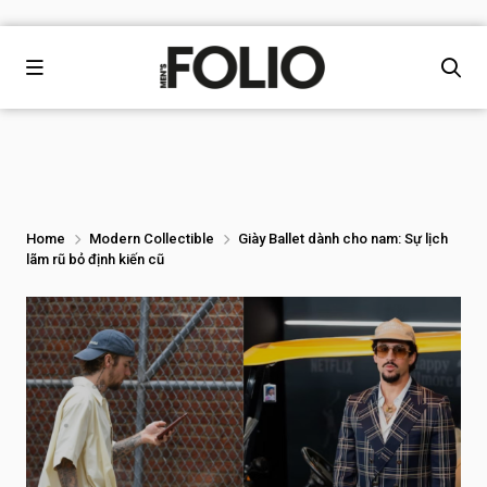
Home
Modern Collectible
Giày Ballet dành cho nam: Sự lịch
lãm rũ bỏ định kiến cũ