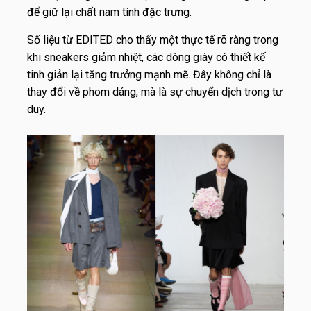
để giữ lại chất nam tính đặc trưng.
Số liệu từ EDITED cho thấy một thực tế rõ ràng trong
khi sneakers giảm nhiệt, các dòng giày có thiết kế
tinh giản lại tăng trưởng mạnh mẽ. Đây không chỉ là
thay đổi về phom dáng, mà là sự chuyển dịch trong tư
duy.