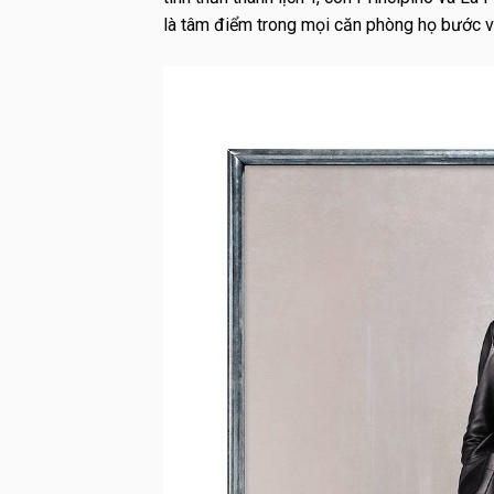
là tâm điểm trong mọi căn phòng họ bước v