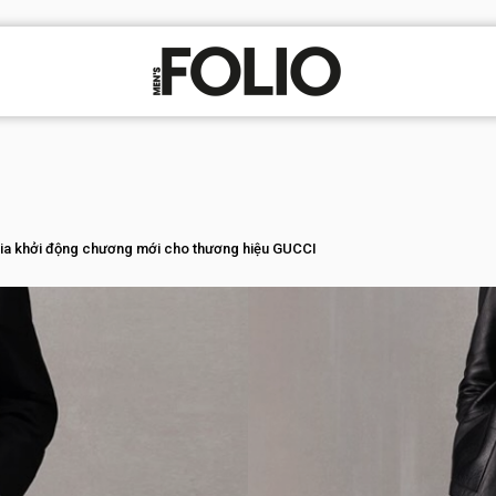
ia khởi động chương mới cho thương hiệu GUCCI