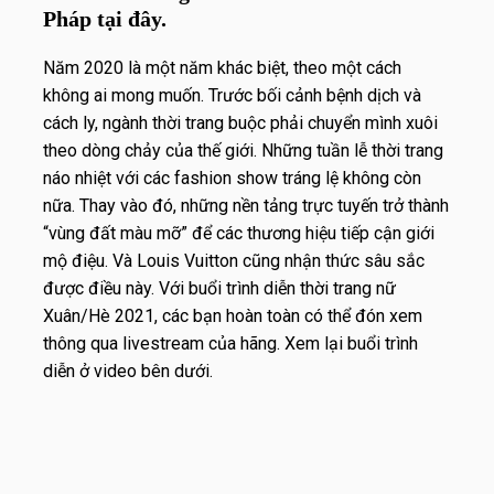
Pháp tại đây.
Năm 2020 là một năm khác biệt, theo một cách
không ai mong muốn. Trước bối cảnh bệnh dịch và
cách ly, ngành thời trang buộc phải chuyển mình xuôi
theo dòng chảy của thế giới. Những tuần lễ thời trang
náo nhiệt với các fashion show tráng lệ không còn
nữa. Thay vào đó, những nền tảng trực tuyến trở thành
“vùng đất màu mỡ” để các thương hiệu tiếp cận giới
mộ điệu. Và Louis Vuitton cũng nhận thức sâu sắc
được điều này. Với buổi trình diễn thời trang nữ
Xuân/Hè 2021, các bạn hoàn toàn có thể đón xem
thông qua livestream của hãng. Xem lại buổi trình
diễn ở video bên dưới.