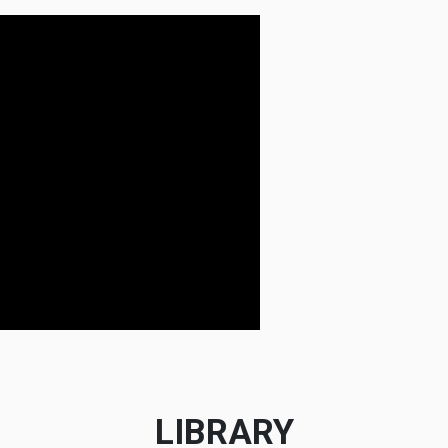
LIBRARY