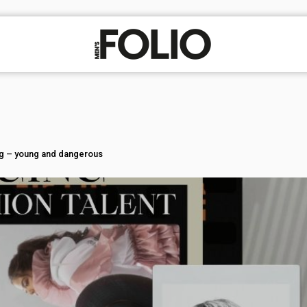
ng – young and dangerous