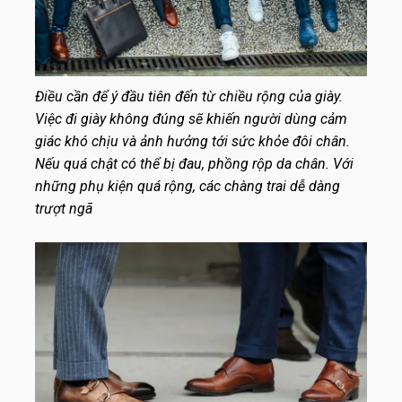
Điều cần để ý đầu tiên đến từ chiều rộng của giày.
Việc đi giày không đúng sẽ khiến người dùng cảm
giác khó chịu và ảnh hưởng tới sức khỏe đôi chân.
Nếu quá chật có thể bị đau, phồng rộp da chân. Với
những phụ kiện quá rộng, các chàng trai dễ dàng
trượt ngã