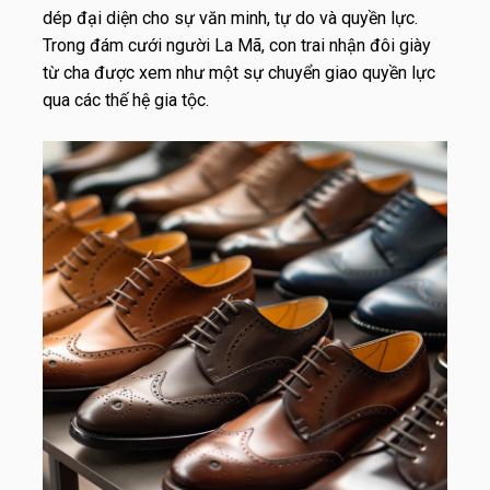
dép đại diện cho sự văn minh, tự do và quyền lực.
Trong đám cưới người La Mã, con trai nhận đôi giày
từ cha được xem như một sự chuyển giao quyền lực
qua các thế hệ gia tộc.