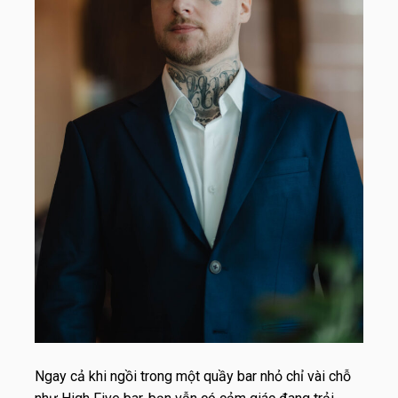
Ngay cả khi ngồi trong một quầy bar nhỏ chỉ vài chỗ