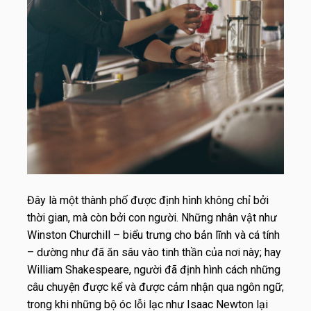
Đây là một thành phố được định hình không chỉ bởi
thời gian, mà còn bởi con người. Những nhân vật như
Winston Churchill – biểu trưng cho bản lĩnh và cá tính
– dường như đã ăn sâu vào tinh thần của nơi này; hay
William Shakespeare, người đã định hình cách những
câu chuyện được kể và được cảm nhận qua ngôn ngữ;
trong khi những bộ óc lỗi lạc như Isaac Newton lại