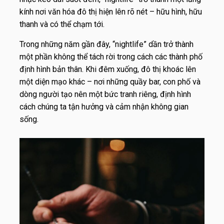
kính nơi văn hóa đô thị hiện lên rõ nét – hữu hình, hữu
thanh và có thể chạm tới.
Trong những năm gần đây, “nightlife” dần trở thành
một phần không thể tách rời trong cách các thành phố
định hình bản thân. Khi đêm xuống, đô thị khoác lên
một diện mạo khác – nơi những quầy bar, con phố và
dòng người tạo nên một bức tranh riêng, định hình
cách chúng ta tận hưởng và cảm nhận không gian
sống.