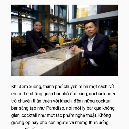
Khi đêm xuống, thành phố chuyển mình một cách rất
êm ả. Từ những quán bar nhỏ ấm cúng, nơi bartender
trò chuyện thân thiện với khách, đến những cocktail
bar sáng tạo như Paradiso, nơi mỗi ly bar qua không
gian, cocktail như một tác phẩm nghệ thuật. Không
gượng ép hay phô con người và những thức uống