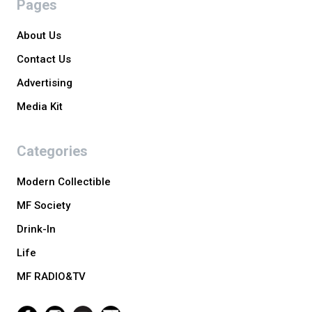
Pages
About Us
Contact Us
Advertising
Media Kit
Categories
Modern Collectible
MF Society
Drink-In
Life
MF RADIO&TV