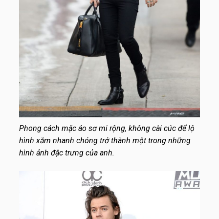
Phong cách mặc áo sơ mi rộng, không cài cúc để lộ
hình xăm nhanh chóng trở thành một trong những
hình ảnh đặc trưng của anh.