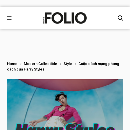
Home
Modern Collectible
Style
Cuộc cách mạng phong
cách của Harry Styles