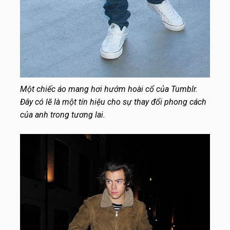
Một chiếc áo mang hơi hướm hoài cổ của Tumblr.
Đây có lẽ là một tín hiệu cho sự thay đổi phong cách
của anh trong tương lai.