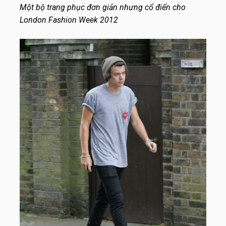
Một bộ trang phục đơn giản nhưng cổ điển cho
London Fashion Week 2012