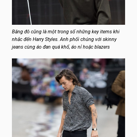
Băng đô cũng là một trong số những key items khi
nhắc đến Harry Styles. Anh phối chúng với skinny
jeans cùng áo đan quá khổ, áo nỉ hoặc blazers