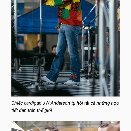
Chiếc cardigan JW Anderson tụ hội tất cả những họa
tiết đan trên thế giới