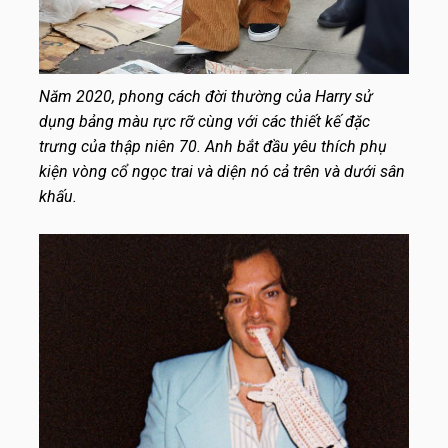
Năm 2020, phong cách đời thường của Harry sử
dụng bảng màu rực rỡ cùng với các thiết kế đặc
trưng của thập niên 70. Anh bắt đầu yêu thích phụ
kiện vòng cổ ngọc trai và diện nó cả trên và dưới sân
khấu.