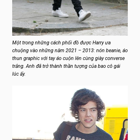
Một trong những cách phối đồ được Harry ưa
chuộng vào những năm 2021 – 2013: nón beanie, áo
thun graphic với tay áo cuộn lên cùng giày converse
trắng. Anh đã trở thành thần tượng của bao cô gái
lúc ấy.