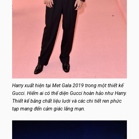
Harry xuất hiện tại Met Gala 2019 trong một thiết kế
Gucci. Hiếm ai có thể diện Gucci hoàn hảo như Harry.
Thiết kế bằng chất liệu lưới và các chi tiết ren phức
tạp mang đến cảm giác lãng mạn.