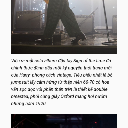
Việc ra mắt solo album đầu tay Sign of the time đã
chính thức đánh dấu một kỷ nguyên thời trang mới
của Harry: phong cách vintage. Tiêu biểu nhất là bộ
jumpsuit lấy cảm hứng từ thập niên 60-70 có hoa
văn sọc dọc với phần thân trên là thiết kế double
breasted, phối cùng giày Oxford mang hơi hướm
những năm 1920.