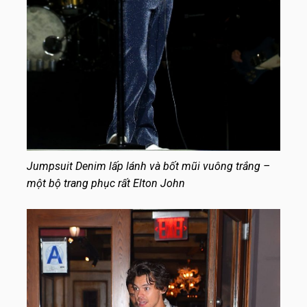
Jumpsuit Denim lấp lánh và bốt mũi vuông trắng –
một bộ trang phục rất Elton John