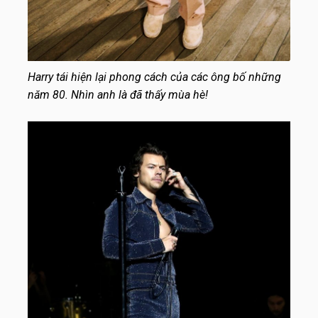
Harry tái hiện lại phong cách của các ông bố những
năm 80. Nhìn anh là đã thấy mùa hè!