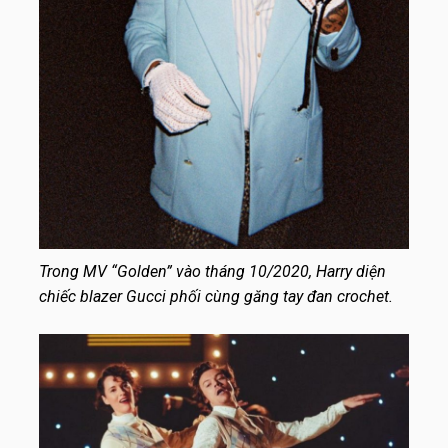
Trong MV “Golden” vào tháng 10/2020, Harry diện
chiếc blazer Gucci phối cùng găng tay đan crochet.