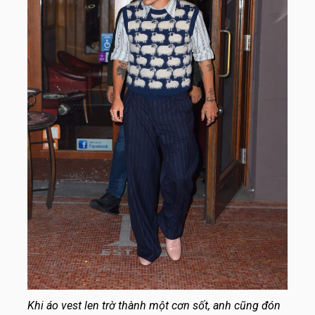
Khi áo vest len trờ thành một cơn sốt, anh cũng đón