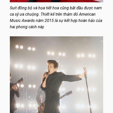
Suit đồng bộ và họa tiết hoa cũng bắt đầu được nam
ca sỹ ưa chuộng. Thiết kế trên thảm đỏ American
Music Awards năm 2015 là sự kết hợp hoàn hảo của
hai phong cách này.