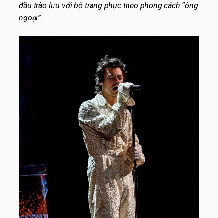
đầu trào lưu với bộ trang phục theo phong cách “ông
ngoại”.