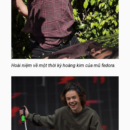
Hoài niệm về một thời kỳ hoàng kim của mũ fedora.