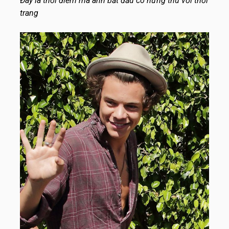
Đây là thời điểm mà anh bắt đầu có hứng thú với thời
trang