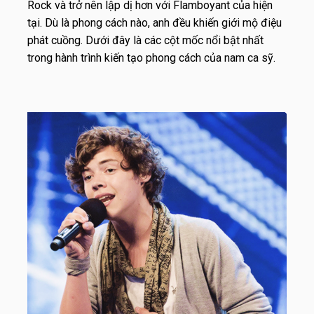
Rock và trở nên lập dị hơn với Flamboyant của hiện
tại. Dù là phong cách nào, anh đều khiến giới mộ điệu
phát cuồng. Dưới đây là các cột mốc nổi bật nhất
trong hành trình kiến tạo phong cách của nam ca sỹ.