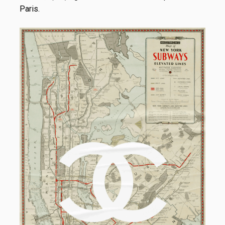
Paris.