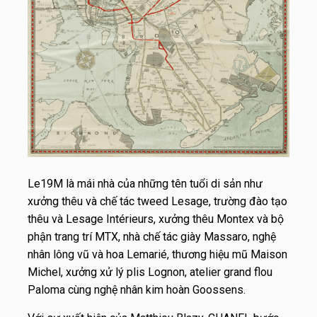
Le19M là mái nhà của những tên tuổi di sản như
xưởng thêu và chế tác tweed Lesage, trường đào tạo
thêu và Lesage Intérieurs, xưởng thêu Montex và bộ
phận trang trí MTX, nhà chế tác giày Massaro, nghệ
nhân lông vũ và hoa Lemarié, thương hiệu mũ Maison
Michel, xưởng xử lý plis Lognon, atelier grand flou
Paloma cùng nghệ nhân kim hoàn Goossens.