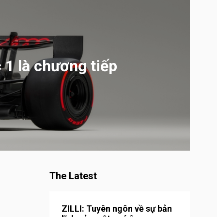
 1 là chương tiếp
The Latest
ZILLI: Tuyên ngôn về sự bản