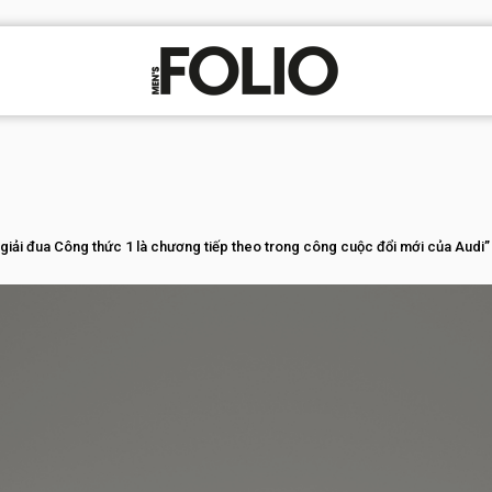
giải đua Công thức 1 là chương tiếp theo trong công cuộc đổi mới của Audi”