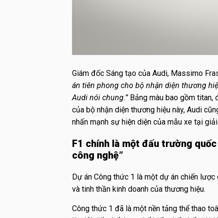
Giám đốc Sáng tạo của Audi, Massimo Frasc
án tiên phong cho bộ nhận diện thương hiệu
Audi nói chung.”
Bảng màu bao gồm titan, đ
của bộ nhận diện thương hiệu này, Audi cũ
nhấn mạnh sự hiện diện của mẫu xe tại giải
F1 chính là một đấu trường quốc
công nghệ”
Dự án Công thức 1 là một dự án chiến lược 
và tinh thần kinh doanh của thương hiệu.
Công thức 1 đã là một nền tảng thể thao toà