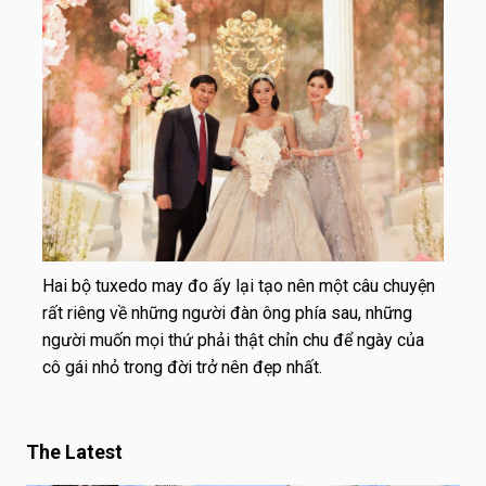
Hai bộ tuxedo may đo ấy lại tạo nên một câu chuyện
rất riêng về những người đàn ông phía sau, những
người muốn mọi thứ phải thật chỉn chu để ngày của
cô gái nhỏ trong đời trở nên đẹp nhất.
The Latest