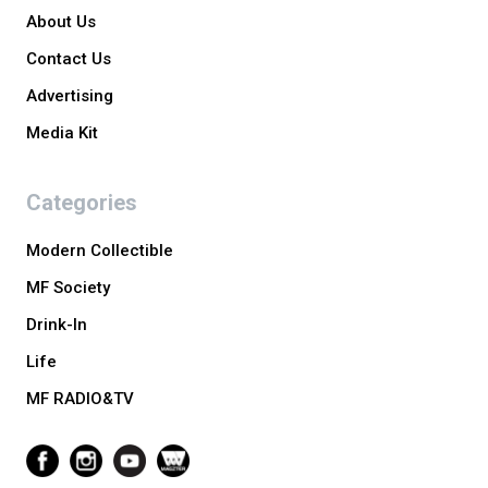
About Us
Contact Us
Advertising
Media Kit
Categories
Modern Collectible
MF Society
Drink-In
Life
MF RADIO&TV