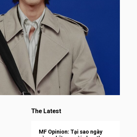
The Latest
MF Opinion: Tại sao ngày