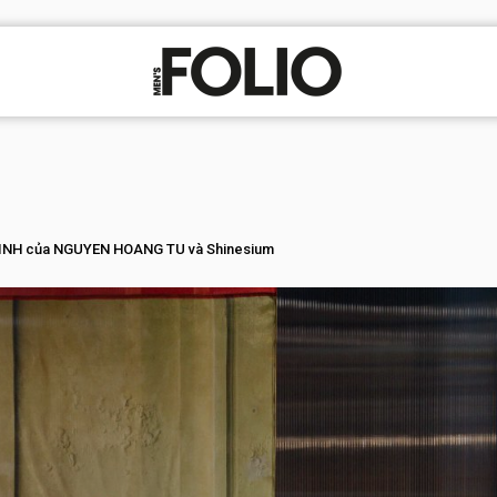
INH của NGUYEN HOANG TU và Shinesium