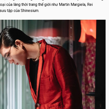
ại của làng thời trang thế giới như Martin Margiela, Rei
ưu tập của Shinesium.