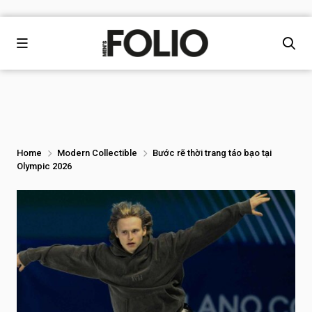
Home
Modern Collectible
Bước rẽ thời trang táo bạo tại
Olympic 2026