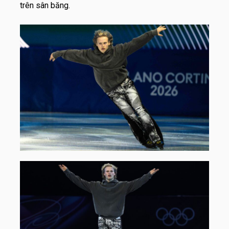
trên sân băng.