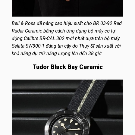
Bell & Ross đã nâng cao hiệu suất cho BR 03-92 Red
Radar Ceramic bằng cách ứng dụng bộ máy cơ tự
động Calibre BR-CAL.302 mới nhất dựa trên bộ máy
Sellita SW300-1 đáng tin cậy do Thụy Sĩ sản xuất với
khả năng dự trữ năng lượng lên đến 38 giờ.
Tudor Black Bay Ceramic