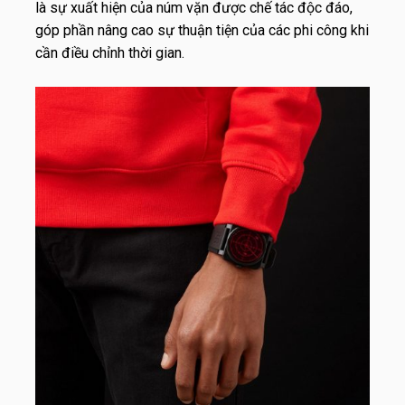
là sự xuất hiện của núm vặn được chế tác độc đáo,
góp phần nâng cao sự thuận tiện của các phi công khi
cần điều chỉnh thời gian.