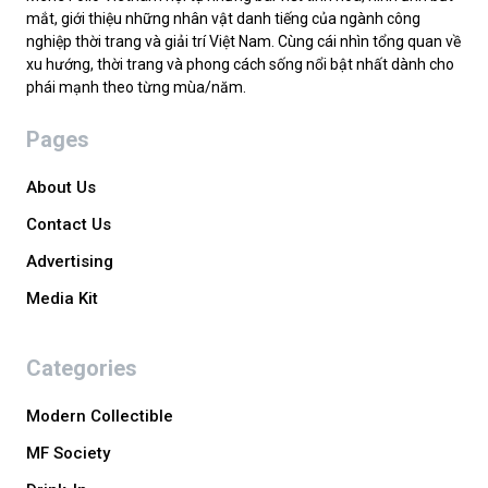
mắt, giới thiệu những nhân vật danh tiếng của ngành công
nghiệp thời trang và giải trí Việt Nam. Cùng cái nhìn tổng quan về
xu hướng, thời trang và phong cách sống nổi bật nhất dành cho
phái mạnh theo từng mùa/năm.
Pages
About Us
Contact Us
Advertising
Media Kit
Categories
Modern Collectible
MF Society