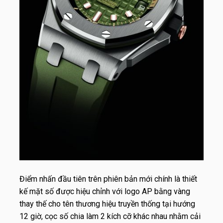
Điểm nhấn đầu tiên trên phiên bản mới chính là thiết
kế mặt số được hiệu chỉnh với logo AP bằng vàng
thay thế cho tên thương hiệu truyền thống tại hướng
12 giờ, cọc số chia làm 2 kích cỡ khác nhau nhằm cải