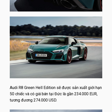
Audi R8 Green Hell Edition sẽ được sản xuất giới hạn
50 chiếc và có giá bán tại Đức là gần 234.000 EUR,
tương đương
274.000 USD
.