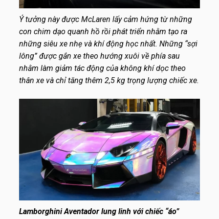
Ý tưởng này được McLaren lấy cảm hứng từ những
con chim dạo quanh hồ rồi phát triển nhằm tạo ra
những siêu xe nhẹ và khí động học nhất. Những “sợi
lông” được gắn xe theo hướng xuôi về phía sau
nhằm làm giảm tác động của không khí dọc theo
thân xe và chỉ tăng thêm 2,5 kg trọng lượng chiếc xe.
Lamborghini Aventador lung linh với chiếc “áo”