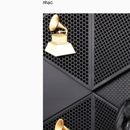
nhạc.