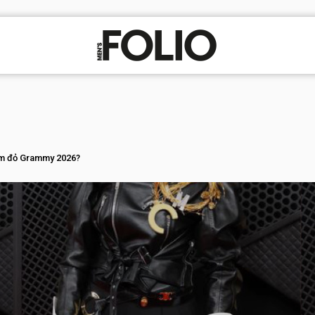
hảm đỏ Grammy 2026?