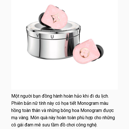
Một người bạn đồng hành hoàn hảo khi đi du lịch.
Phiên bản nữ tính này có họa tiết Monogram màu
hồng toàn thân và những bông hoa Monogram được
mạ vàng. Món quà này hoàn toàn phù hợp cho những
cô gái đam mê sưu tầm đồ chơi công nghệ.