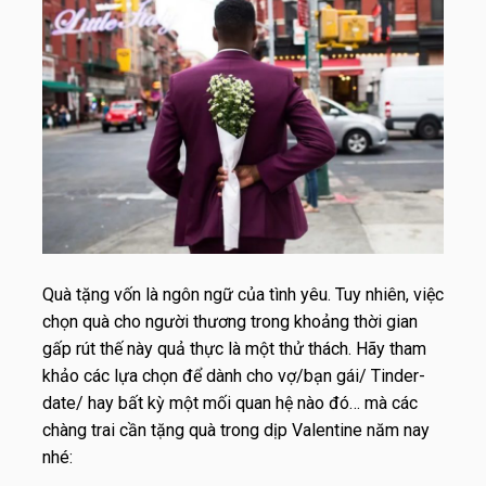
Quà tặng vốn là ngôn ngữ của tình yêu. Tuy nhiên, việc
chọn quà cho người thương trong khoảng thời gian
gấp rút thế này quả thực là một thử thách. Hãy tham
khảo các lựa chọn để dành cho vợ/bạn gái/ Tinder-
date/ hay bất kỳ một mối quan hệ nào đó… mà các
chàng trai cần tặng quà trong dịp Valentine năm nay
nhé: