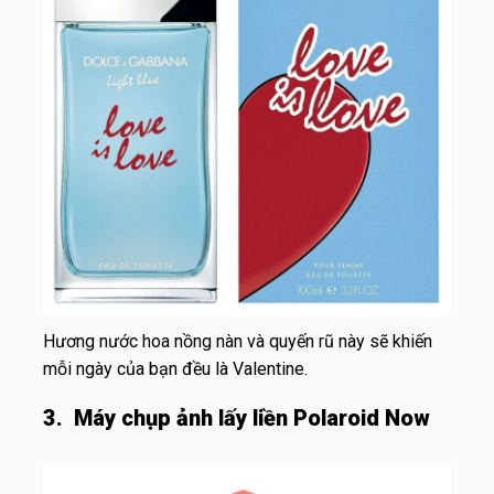
Hương nước hoa nồng nàn và quyến rũ này sẽ khiến
mỗi ngày của bạn đều là Valentine.
3. Máy chụp ảnh lấy liền Polaroid Now