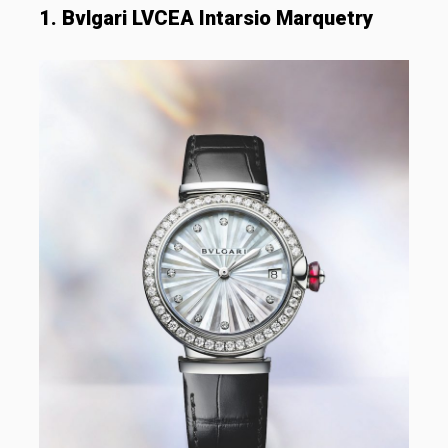
1. Bvlgari LVCEA Intarsio Marquetry