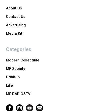
About Us
Contact Us
Advertising
Media Kit
Categories
Modern Collectible
MF Society
Drink-In
Life
MF RADIO&TV