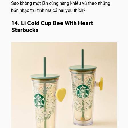
Sao không một lần cùng nàng khiêu vũ theo những
bản nhạc trữ tình mà cả hai yêu thích?
14. Li Cold Cup Bee With Heart
Starbucks