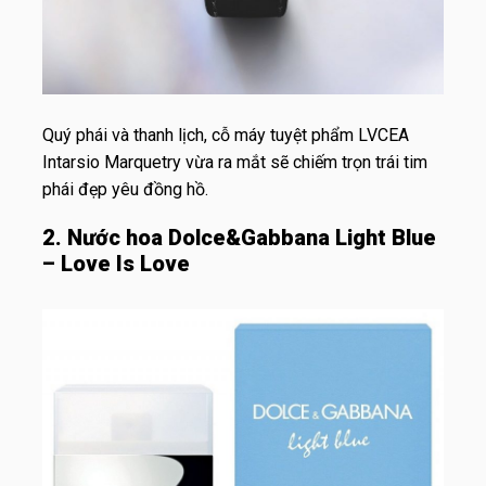
Quý phái và thanh lịch, cỗ máy tuyệt phẩm LVCEA
Intarsio Marquetry vừa ra mắt sẽ chiếm trọn trái tim
phái đẹp yêu đồng hồ.
2. Nước hoa Dolce&Gabbana Light Blue
– Love Is Love