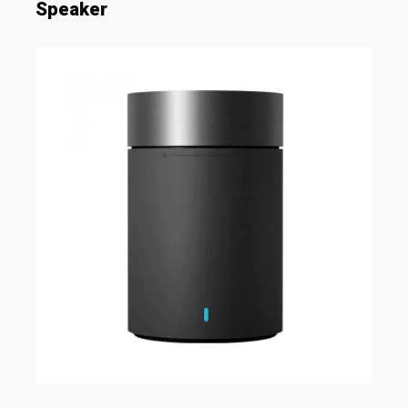
Speaker