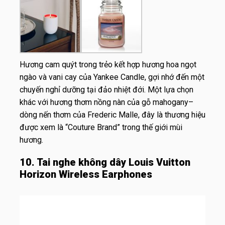
Hương cam quýt trong trẻo kết hợp hương hoa ngọt
ngào và vani cay của Yankee Candle, gợi nhớ đến một
chuyến nghỉ dưỡng tại đảo nhiệt đới. Một lựa chọn
khác với hương thơm nồng nàn của gỗ mahogany–
dòng nến thơm của Frederic Malle, đây là thương hiệu
được xem là “Couture Brand” trong thế giới mùi
hương.
10. Tai nghe không dây Louis Vuitton
Horizon Wireless Earphones