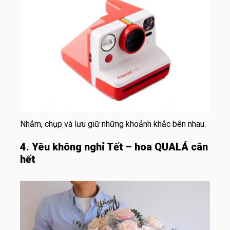
Nhắm, chụp và lưu giữ những khoảnh khắc bên nhau.
4. Yêu không nghỉ Tết – hoa QUALÁ cân
hết