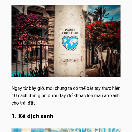
Ngay từ bây giờ, mỗi chúng ta có thể bắt tay thực hiện
10 cách đơn giản dưới đây để khoác lên màu áo xanh
cho trái đất.
1. Xê dịch xanh