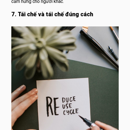
cảm hứng cho người khác.
7. Tái chế và tái chế đúng cách