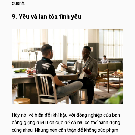
quanh.
9. Yêu và lan tỏa tình yêu
Hãy nói về biến đổi khí hậu với đồng nghiệp của bạn
bằng giọng điệu tích cực để cả hai có thể hành động
cùng nhau. Nhưng nên cẩn thận để không xúc phạm