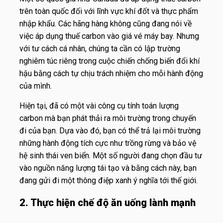
trên toàn quốc đối với lĩnh vực khí đốt và thực phẩm
nhập khẩu. Các hãng hàng không cũng đang nói về
việc áp dụng thuế carbon vào giá vé máy bay. Nhưng
với tư cách cá nhân, chúng ta cần có lập trường
nghiêm túc riêng trong cuộc chiến chống biến đổi khí
hậu bằng cách tự chịu trách nhiệm cho mỗi hành động
của mình.
Hiện tại, đã có một vài công cụ tính toán lượng
carbon mà bạn phát thải ra môi trường trong chuyến
đi của bạn. Dựa vào đó, bạn có thể trả lại môi trường
những hành động tích cực như trồng rừng và bảo vệ
hệ sinh thái ven biển. Một số người đang chọn đầu tư
vào nguồn năng lượng tái tạo và bằng cách này, bạn
đang gửi đi một thông điệp xanh ý nghĩa tới thế giới.
2. Thực hiện chế độ ăn uống lành mạnh