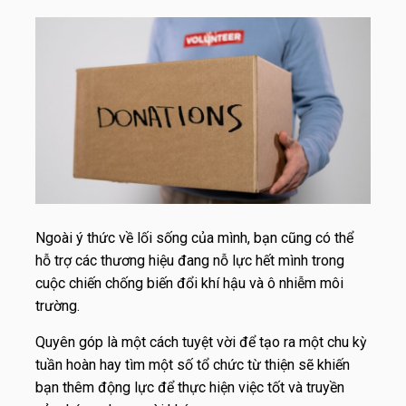
Ngoài ý thức về lối sống của mình, bạn cũng có thể
hỗ trợ các thương hiệu đang nỗ lực hết mình trong
cuộc chiến chống biến đổi khí hậu và ô nhiễm môi
trường.
Quyên góp là một cách tuyệt vời để tạo ra một chu kỳ
tuần hoàn hay tìm một số tổ chức từ thiện sẽ khiến
bạn thêm động lực để thực hiện việc tốt và truyền