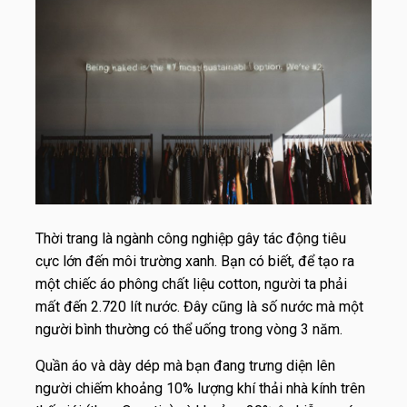
Thời trang là ngành công nghiệp gây tác động tiêu
cực lớn đến môi trường xanh. Bạn có biết, để tạo ra
một chiếc áo phông chất liệu cotton, người ta phải
mất đến 2.720 lít nước. Đây cũng là số nước mà một
người bình thường có thể uống trong vòng 3 năm.
Quần áo và dày dép mà bạn đang trưng diện lên
người chiếm khoảng 10% lượng khí thải nhà kính trên