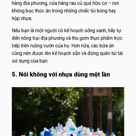
hàng địa phương, cửa hàng rau củ quả hữu cơ – nơi
không bọc thức ăn trong những chiếc túi bóng hay
hộp nhựa.
Nếu bạn là một người có kế hoạch sống xanh, hãy tự
đến nông trại địa phương và thu gom thực phẩm trực
tiếp trên ruộng vườn của họ. Hơn nữa, các bữa ăn
cũng nên được lên kế hoạch sẵn và đừng quên túi tái
sử dụng của bạn.
5. Nói không với nhựa dùng một lần