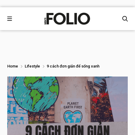
Home
Lifestyle
9 cách đơn giản để sống xanh