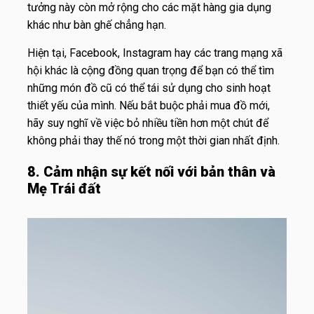
tưởng này còn mở rộng cho các mặt hàng gia dụng
khác như bàn ghế chẳng hạn.
Hiện tại, Facebook, Instagram hay các trang mạng xã
hội khác là cộng đồng quan trọng để bạn có thể tìm
những món đồ cũ có thể tái sử dụng cho sinh hoạt
thiết yếu của mình. Nếu bắt buộc phải mua đồ mới,
hãy suy nghĩ về việc bỏ nhiều tiền hơn một chút để
không phải thay thế nó trong một thời gian nhất định.
8. Cảm nhận sự kết nối với bản thân và
Mẹ Trái đất