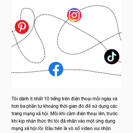
Tôi dành ít nhất 10 tiếng trên điện thoại mỗi ngày và
hơn ba phần tư khoảng thời gian đó để sử dụng các
trang mạng xã hội. Mỗi khi cầm điện thoại lên, trước
khi kịp nhận thức thì tôi đã nhấn vào một ứng dụng
mạng xã hội rồi. Đầu tiên là vô số video vui nhộn