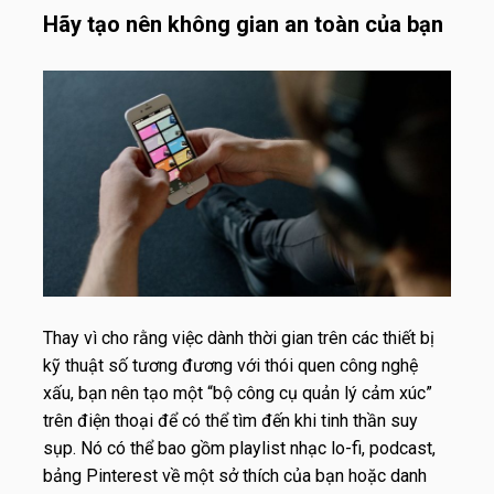
Hãy tạo nên không gian an toàn của bạn
Thay vì cho rằng việc dành thời gian trên các thiết bị
kỹ thuật số tương đương với thói quen công nghệ
xấu, bạn nên tạo một “bộ công cụ quản lý cảm xúc”
trên điện thoại để có thể tìm đến khi tinh thần suy
sụp. Nó có thể bao gồm playlist nhạc lo-fi, podcast,
bảng Pinterest về một sở thích của bạn hoặc danh