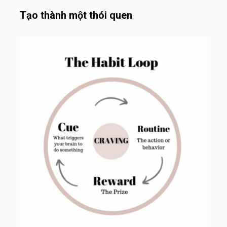
Tạo thành một thói quen