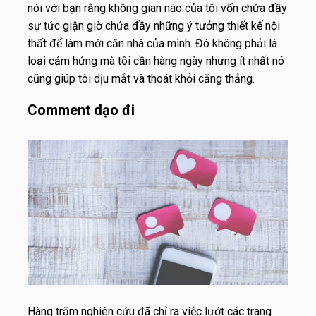
nói với bạn rằng không gian não của tôi vốn chứa đầy
sự tức giận giờ chứa đầy những ý tưởng thiết kế nội
thất để
làm mới căn nhà của mình
. Đó không phải là
loại cảm hứng mà tôi cần hàng ngày nhưng ít nhất nó
cũng giúp tôi dịu mắt và thoát khỏi căng thẳng.
Comment dạo đi
Hàng trăm nghiên cứu đã chỉ ra việc lướt các trang