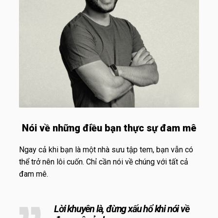
Nói về những điều bạn thực sự đam mê
Ngay cả khi bạn là một nhà sưu tập tem, bạn vẫn có
thể trở nên lôi cuốn. Chỉ cần nói về chúng với tất cả
đam mê.
Lời khuyên là, đừng xấu hổ khi nói về