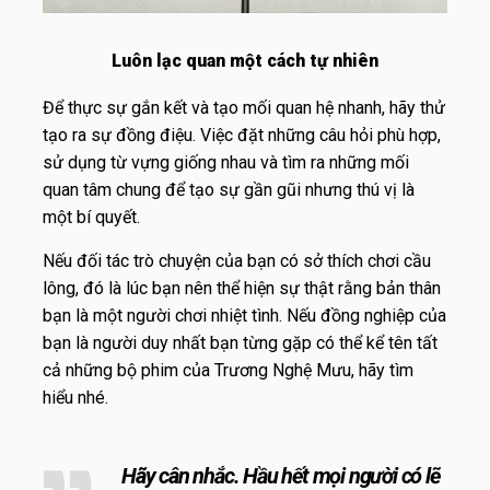
Luôn lạc quan một cách tự nhiên
Để thực sự gắn kết và tạo mối quan hệ nhanh, hãy thử
tạo ra sự đồng điệu. Việc đặt những câu hỏi phù hợp,
sử dụng từ vựng giống nhau và tìm ra những mối
quan tâm chung để tạo sự gần gũi nhưng thú vị là
một bí quyết.
Nếu đối tác trò chuyện của bạn có sở thích chơi cầu
lông, đó là lúc bạn nên thể hiện sự thật rằng bản thân
bạn là một người chơi nhiệt tình. Nếu đồng nghiệp của
bạn là người duy nhất bạn từng gặp có thể kể tên tất
cả những bộ phim của Trương Nghệ Mưu, hãy tìm
hiểu nhé.
Hãy cân nhắc. Hầu hết mọi người có lẽ