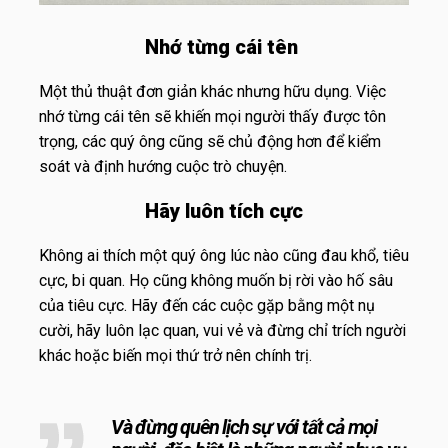
Nhớ từng cái tên
Một thủ thuật đơn giản khác nhưng hữu dụng. Việc
nhớ từng cái tên sẽ khiến mọi người thấy được tôn
trọng, các quý ông cũng sẽ chủ động hơn để kiểm
soát và định hướng cuộc trò chuyện.
Hãy luôn tích cực
Không ai thích một quý ông lúc nào cũng đau khổ, tiêu
cực, bi quan. Họ cũng không muốn bị rời vào hố sâu
của tiêu cực. Hãy đến các cuộc gặp bằng một nụ
cười, hãy luôn lạc quan, vui vẻ và đừng chỉ trích người
khác hoặc biến mọi thứ trở nên chính trị.
Và đừng quên lịch sự với tất cả mọi