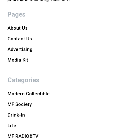
Pages
About Us
Contact Us
Advertising
Media Kit
Categories
Modern Collectible
MF Society
Drink-In
Life
MF RADIO&TV