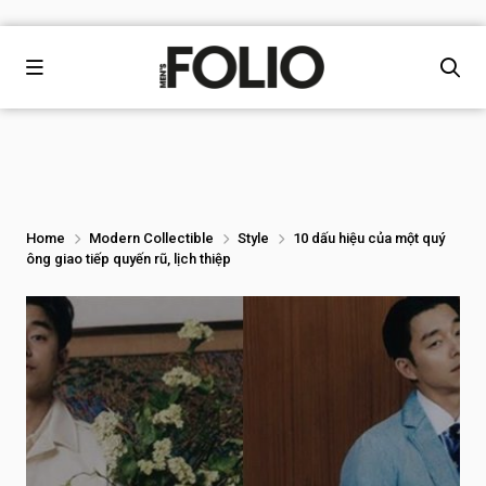
Home
Modern Collectible
Style
10 dấu hiệu của một quý
ông giao tiếp quyến rũ, lịch thiệp