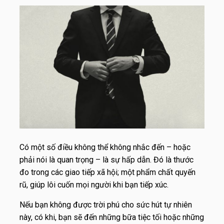
Có một số điều không thể không nhắc đến – hoặc
phải nói là quan trọng – là sự hấp dẫn. Đó là thước
đo trong các giao tiếp xã hội; một phẩm chất quyến
rũ, giúp lôi cuốn mọi người khi bạn tiếp xúc.
Nếu bạn không được trời phú cho sức hút tự nhiên
này, có khi, bạn sẽ đến những bữa tiệc tối hoặc những