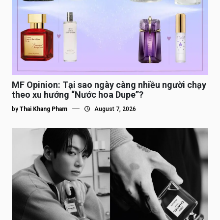
MF Opinion: Tại sao ngày càng nhiều người chạy
theo xu hướng “Nước hoa Dupe”?
by
Thai Khang Pham
August 7, 2026