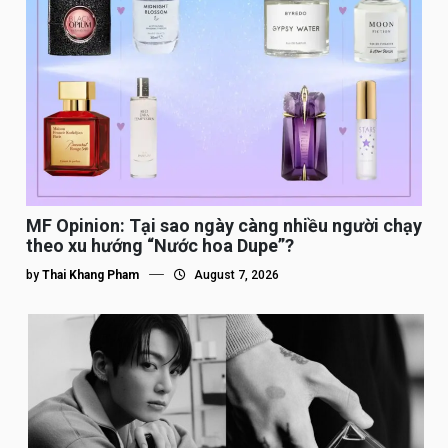
MF Opinion: Tại sao ngày càng nhiều người chạy
theo xu hướng “Nước hoa Dupe”?
by
Thai Khang Pham
August 7, 2026