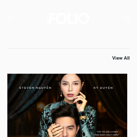
View All