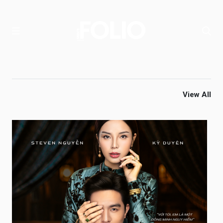
View All