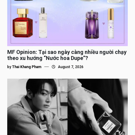
MF Opinion: Tại sao ngày càng nhiều người chạy
theo xu hướng “Nước hoa Dupe”?
by
Thai Khang Pham
August 7, 2026