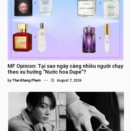
MF Opinion: Tại sao ngày càng nhiều người chạy
theo xu hướng “Nước hoa Dupe”?
by
Thai Khang Pham
August 7, 2026