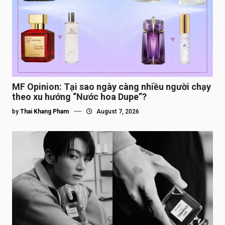
MF Opinion: Tại sao ngày càng nhiều người chạy
theo xu hướng “Nước hoa Dupe”?
by
Thai Khang Pham
August 7, 2026