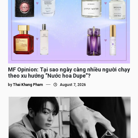
MF Opinion: Tại sao ngày càng nhiều người chạy
theo xu hướng “Nước hoa Dupe”?
by
Thai Khang Pham
August 7, 2026