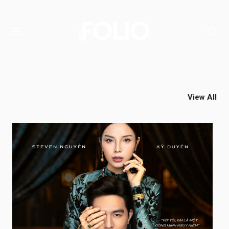
View All