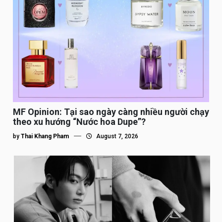
MF Opinion: Tại sao ngày càng nhiều người chạy
theo xu hướng “Nước hoa Dupe”?
by
Thai Khang Pham
August 7, 2026