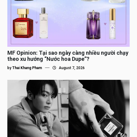
MF Opinion: Tại sao ngày càng nhiều người chạy
theo xu hướng “Nước hoa Dupe”?
by
Thai Khang Pham
August 7, 2026