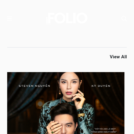
View All