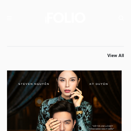
View All