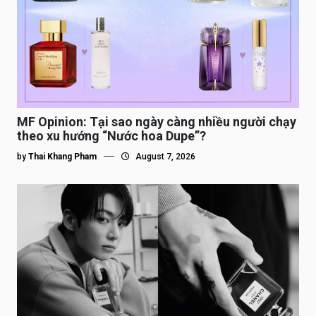
MF Opinion: Tại sao ngày càng nhiều người chạy
theo xu hướng “Nước hoa Dupe”?
by
Thai Khang Pham
August 7, 2026