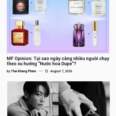
MF Opinion: Tại sao ngày càng nhiều người chạy
theo xu hướng “Nước hoa Dupe”?
by
Thai Khang Pham
August 7, 2026