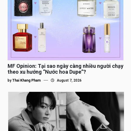
MF Opinion: Tại sao ngày càng nhiều người chạy
theo xu hướng “Nước hoa Dupe”?
by
Thai Khang Pham
August 7, 2026