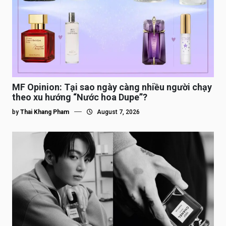
MF Opinion: Tại sao ngày càng nhiều người chạy
theo xu hướng “Nước hoa Dupe”?
by
Thai Khang Pham
August 7, 2026