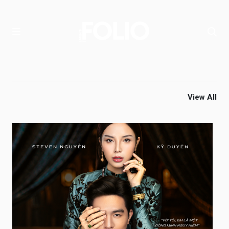
View All