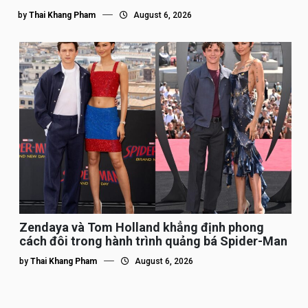
by
Thai Khang Pham
August 6, 2026
Zendaya và Tom Holland khẳng định phong
cách đôi trong hành trình quảng bá Spider-Man
by
Thai Khang Pham
August 6, 2026