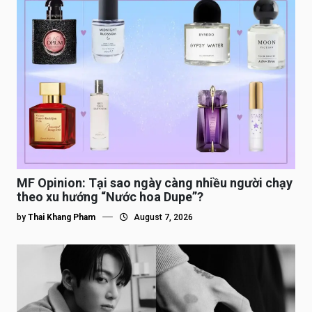
MF Opinion: Tại sao ngày càng nhiều người chạy
theo xu hướng “Nước hoa Dupe”?
by
Thai Khang Pham
August 7, 2026