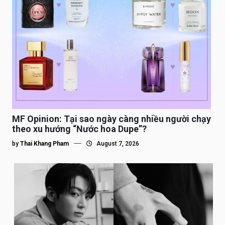
MF Opinion: Tại sao ngày càng nhiều người chạy
theo xu hướng “Nước hoa Dupe”?
by
Thai Khang Pham
August 7, 2026