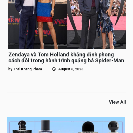
Zendaya và Tom Holland khẳng định phong
cách đôi trong hành trình quảng bá Spider-Man
by
Thai Khang Pham
August 6, 2026
View All