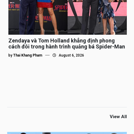
Zendaya và Tom Holland khẳng định phong
cách đôi trong hành trình quảng bá Spider-Man
by
Thai Khang Pham
August 6, 2026
View All