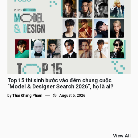
Top 15 thí sinh bước vào đêm chung cuộc
“Model & Designer Search 2026”, họ là ai?
by
Thai Khang Pham
August 5, 2026
View All