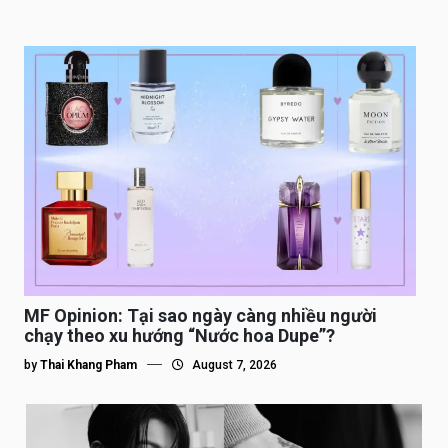
MF Opinion: Tại sao ngày càng nhiều người
chạy theo xu hướng “Nước hoa Dupe”?
by
Thai Khang Pham
August 7, 2026