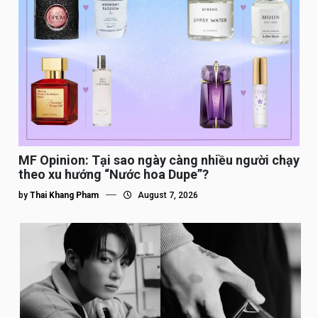
MF Opinion: Tại sao ngày càng nhiều người chạy
theo xu hướng “Nước hoa Dupe”?
by
Thai Khang Pham
August 7, 2026