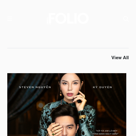
View All