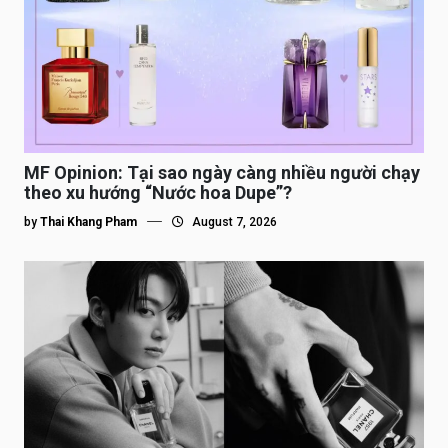
MF Opinion: Tại sao ngày càng nhiều người chạy
theo xu hướng “Nước hoa Dupe”?
by
Thai Khang Pham
August 7, 2026