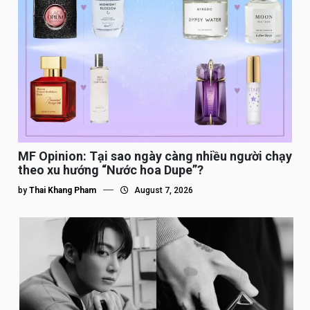
MF Opinion: Tại sao ngày càng nhiều người chạy
theo xu hướng “Nước hoa Dupe”?
by
Thai Khang Pham
August 7, 2026