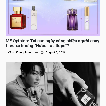
MF Opinion: Tại sao ngày càng nhiều người chạy
theo xu hướng “Nước hoa Dupe”?
by
Thai Khang Pham
August 7, 2026