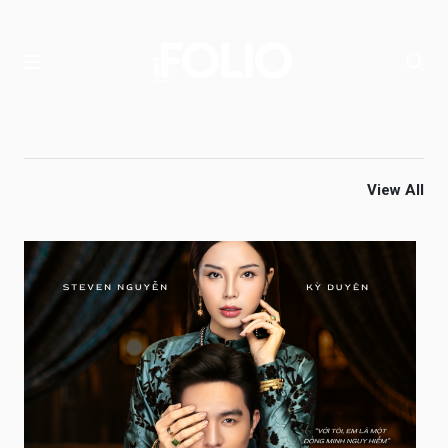
View All