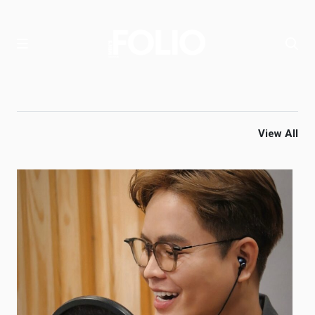
View All