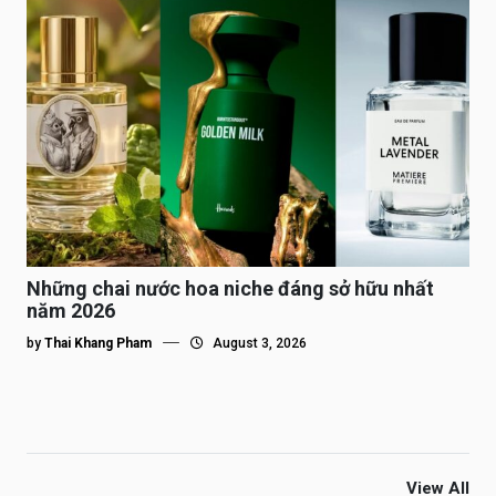
Những chai nước hoa niche đáng sở hữu nhất
năm 2026
by
Thai Khang Pham
August 3, 2026
View All