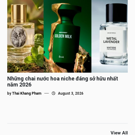
Những chai nước hoa niche đáng sở hữu nhất
năm 2026
by
Thai Khang Pham
August 3, 2026
View All