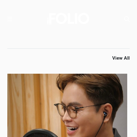
View All