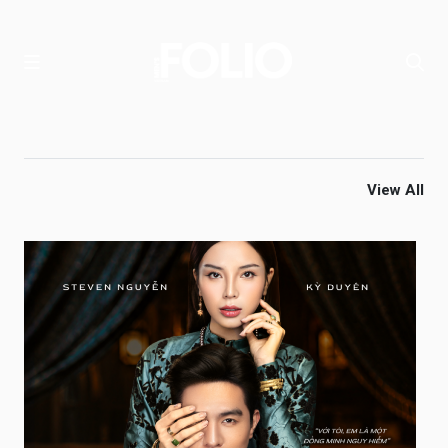
View All