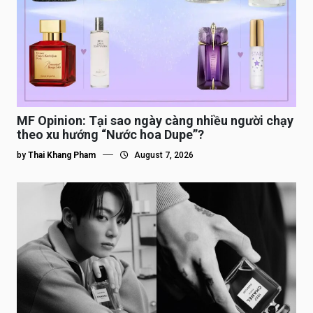
MF Opinion: Tại sao ngày càng nhiều người chạy
theo xu hướng “Nước hoa Dupe”?
by
Thai Khang Pham
August 7, 2026