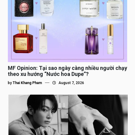
MF Opinion: Tại sao ngày càng nhiều người chạy
theo xu hướng “Nước hoa Dupe”?
by
Thai Khang Pham
August 7, 2026