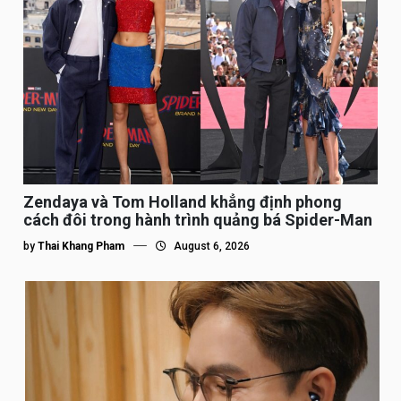
Zendaya và Tom Holland khẳng định phong
cách đôi trong hành trình quảng bá Spider-Man
by
Thai Khang Pham
August 6, 2026