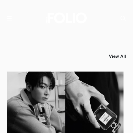
View All