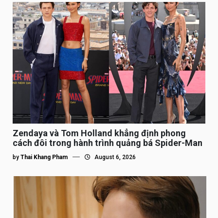
Zendaya và Tom Holland khẳng định phong
cách đôi trong hành trình quảng bá Spider-Man
by
Thai Khang Pham
August 6, 2026