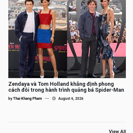
Zendaya và Tom Holland khẳng định phong
cách đôi trong hành trình quảng bá Spider-Man
by
Thai Khang Pham
August 6, 2026
View All