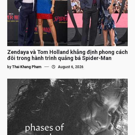
Zendaya và Tom Holland khẳng định phong cách
đôi trong hành trình quảng bá Spider-Man
by
Thai Khang Pham
August 6, 2026