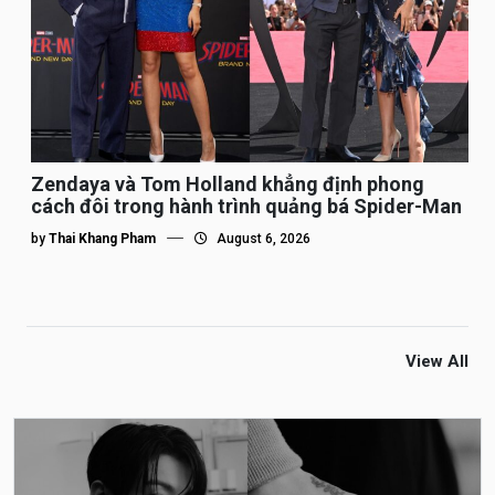
Zendaya và Tom Holland khẳng định phong
cách đôi trong hành trình quảng bá Spider-Man
by
Thai Khang Pham
August 6, 2026
View All