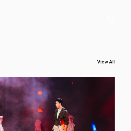
View All