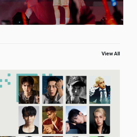
View All