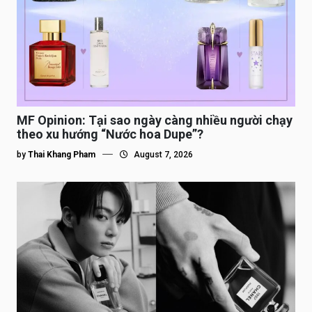
MF Opinion: Tại sao ngày càng nhiều người chạy
theo xu hướng “Nước hoa Dupe”?
by
Thai Khang Pham
August 7, 2026