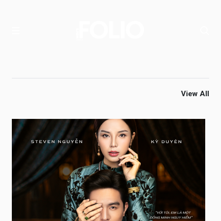
View All