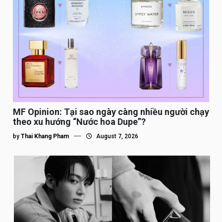
MF Opinion: Tại sao ngày càng nhiều người chạy
theo xu hướng “Nước hoa Dupe”?
by
Thai Khang Pham
August 7, 2026