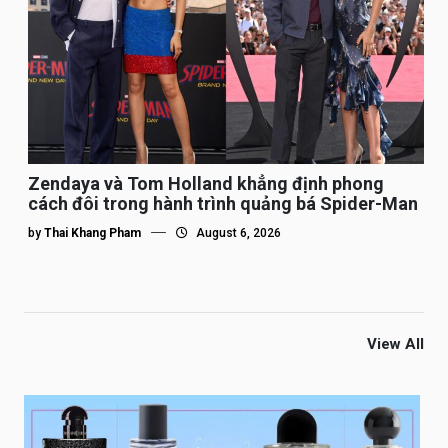
Zendaya và Tom Holland khẳng định phong
cách đôi trong hành trình quảng bá Spider-Man
by
Thai Khang Pham
August 6, 2026
View All