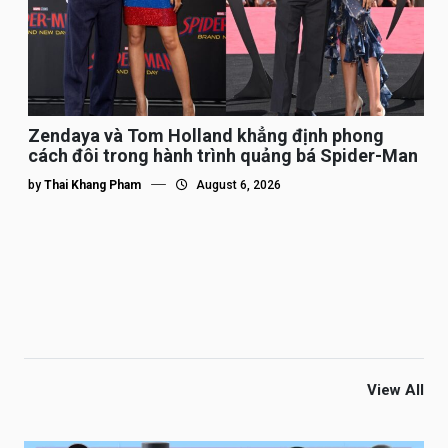
Zendaya và Tom Holland khẳng định phong
cách đôi trong hành trình quảng bá Spider-Man
by
Thai Khang Pham
August 6, 2026
View All