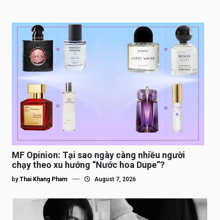
MF Opinion: Tại sao ngày càng nhiều người
chạy theo xu hướng “Nước hoa Dupe”?
by
Thai Khang Pham
August 7, 2026