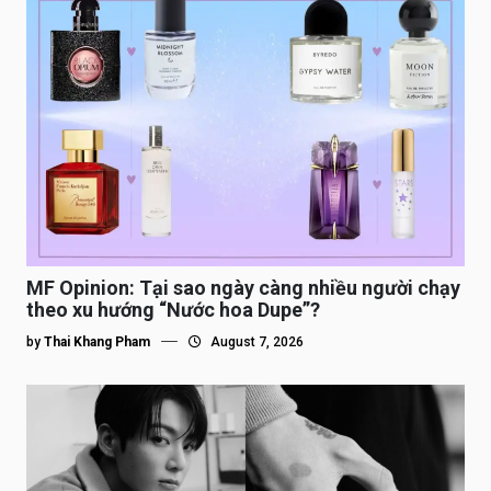
MF Opinion: Tại sao ngày càng nhiều người chạy
theo xu hướng “Nước hoa Dupe”?
by
Thai Khang Pham
August 7, 2026