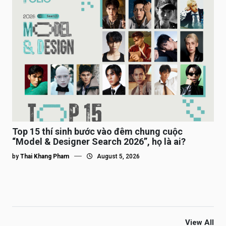
Top 15 thí sinh bước vào đêm chung cuộc
“Model & Designer Search 2026”, họ là ai?
by
Thai Khang Pham
August 5, 2026
View All