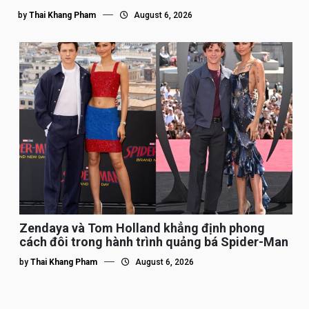
by
Thai Khang Pham
August 6, 2026
Zendaya và Tom Holland khẳng định phong
cách đôi trong hành trình quảng bá Spider-Man
by
Thai Khang Pham
August 6, 2026