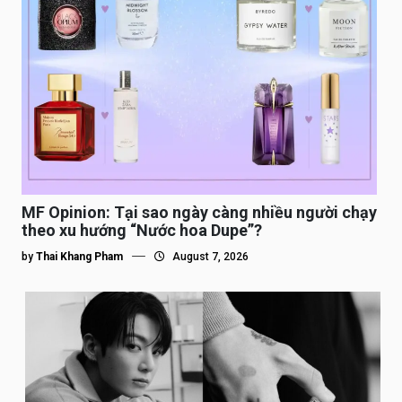
MF Opinion: Tại sao ngày càng nhiều người chạy
theo xu hướng “Nước hoa Dupe”?
by
Thai Khang Pham
August 7, 2026