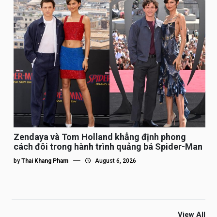
Zendaya và Tom Holland khẳng định phong
cách đôi trong hành trình quảng bá Spider-Man
by
Thai Khang Pham
August 6, 2026
View All