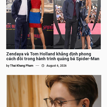
Zendaya và Tom Holland khẳng định phong
cách đôi trong hành trình quảng bá Spider-Man
by
Thai Khang Pham
August 6, 2026