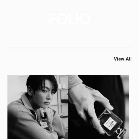
View All