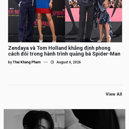
Zendaya và Tom Holland khẳng định phong
cách đôi trong hành trình quảng bá Spider-Man
by
Thai Khang Pham
August 6, 2026
View All