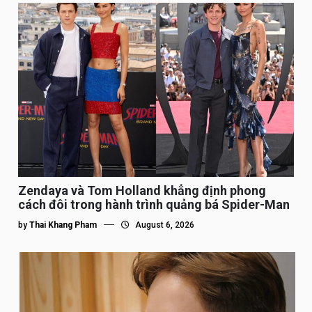
Zendaya và Tom Holland khẳng định phong
cách đôi trong hành trình quảng bá Spider-Man
by
Thai Khang Pham
August 6, 2026