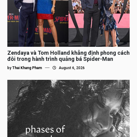
Zendaya và Tom Holland khẳng định phong cách
đôi trong hành trình quảng bá Spider-Man
by
Thai Khang Pham
August 6, 2026