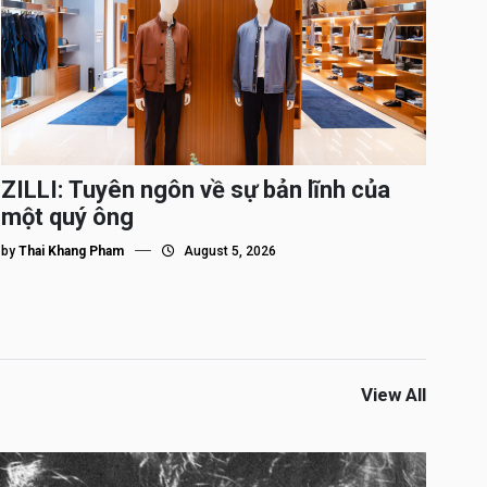
ZILLI: Tuyên ngôn về sự bản lĩnh của
một quý ông
by
Thai Khang Pham
August 5, 2026
View All