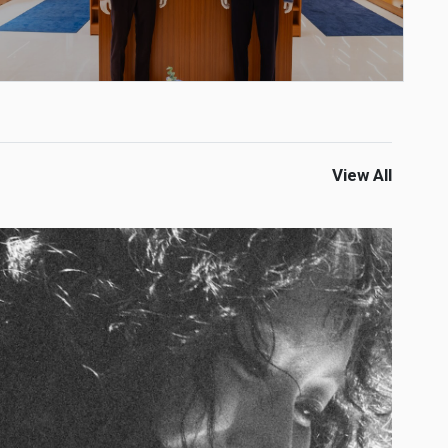
View All