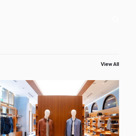
View All