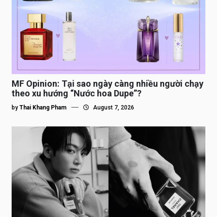
MF Opinion: Tại sao ngày càng nhiều người chạy
theo xu hướng “Nước hoa Dupe”?
by
Thai Khang Pham
August 7, 2026