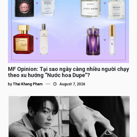
MF Opinion: Tại sao ngày càng nhiều người chạy
theo xu hướng “Nước hoa Dupe”?
by
Thai Khang Pham
August 7, 2026