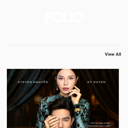
View All